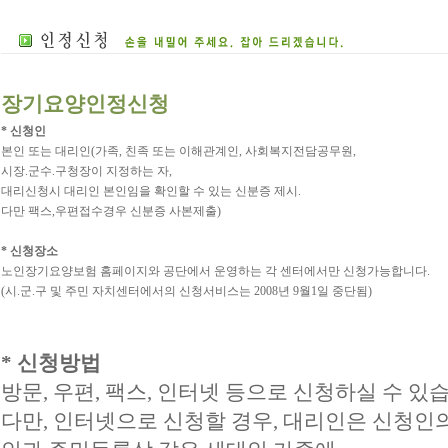
장기요양인정신청
* 신청인
본인 또는 대리인(가족, 친족 또는 이해관계인, 사회복지전담공무원,
시장.군수.구청장이 지정하는 자,
대리신청시 대리인 본인임을 확인할 수 있는 신분증 제시.
다만 팩스,우편접수경우 신분증 사본제출)
* 신청장소
노인장기요양보험 홈페이지와 공단에서 운영하는 각 센터에서만 신청가능합니다.
(시.군.구 및 주민 자치센터에서의 신청서비스는 2008년 9월1일 중단됨)
* 신청방법
방문, 우편, 팩스, 인터넷 등으로 신청하실 수 있
다만, 인터넷으로 신청할 경우, 대리인은 신청인의