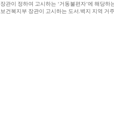
장관이 정하여 고시하는 ‘거동불편자’에 해당하는
보건복지부 장관이 고시하는 도서.벽지 지역 거